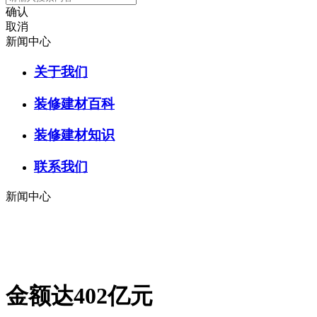
确认
取消
新闻中心
关于我们
装修建材百科
装修建材知识
联系我们
新闻中心
金额达402亿元