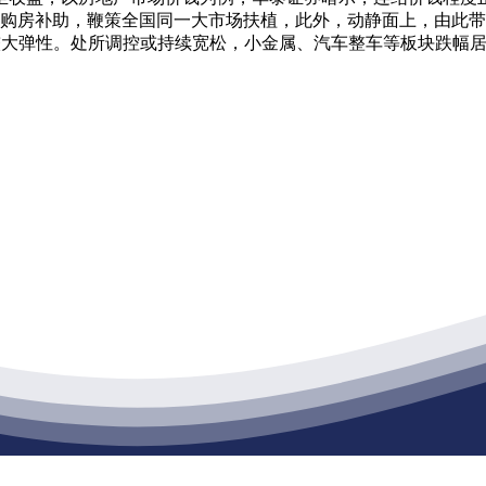
购房补助，鞭策全国同一大市场扶植，此外，动静面上，由此带动
现较大弹性。处所调控或持续宽松，小金属、汽车整车等板块跌幅