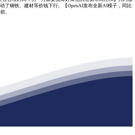
了钢铁、建材等价钱下行。【OpenAI发布全新AI模子，同比
居前。