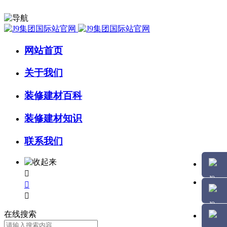
网站首页
关于我们
装修建材百科
装修建材知识
联系我们



在线搜索