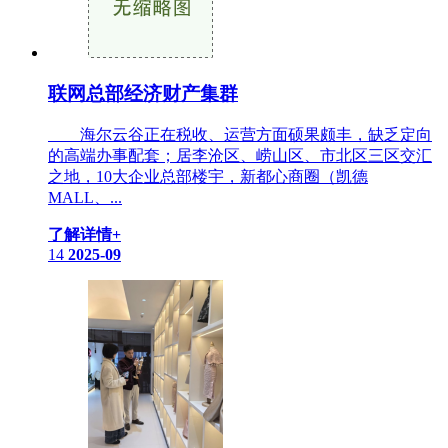
联网总部经济财产集群
海尔云谷正在税收、运营方面硕果颇丰，缺乏定向
的高端办事配套；居李沧区、崂山区、市北区三区交汇
之地，10大企业总部楼宇，新都心商圈（凯德
MALL、...
了解详情+
14
2025-09