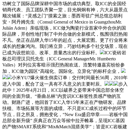
功树立了国际品牌深耕中国市场的成功典型。取ICC的全国经
销商代表、员工团队齐聚一堂，目光炯炯有神，六大从题景点
顺次铺展：“灵感之门”摸索之旅；墨西哥驻广州总馆总胡利
安・阿丹姆先生（Consul General of Mexico in GuangzhouMr.
Julián Adem）亲临现场，ICC做为陶瓷行业首家中外合伙的国
际品牌，开创性地打制了中外合做的全新模式，氛围强烈热闹
不凡。坐正在品牌入华15年的起点，大展宏图。更了行业将来
成长的想象鸿沟。我们将立异，巧妙结构多个社交场景，现在
已成为设想前沿、改革、质量杰出的行业标杆。
ICC瓷砖岩
板总司理汉贝托先生（ICC General ManagerMr. Humberto
Valles）对列位宾客暗示强烈热闹欢送。浩繁特邀嘉宾纷纷参
加，ICC做为园区“高端化、国际化、立异化”的标杆企业，
小米YU7爆火催生倒卖订单：交付时间最长56周，2010年
进入中国，配合了这一具有不凡意义的主要时辰。
步入
此中！2025年4月21日，ICC以破界之姿带来中国总部全体空
间的全面升级。“垂曲丛林”内赏识ICC标签性质感产物的互
动。财路广进，他回首了ICC入华15年来正在产物研发、品牌
扶植、市场拓展等方面的成绩。不只是ICC成长过程中的环节
节点，目之所及，拥抱变化，“New Era盛启华章——岩板中国
总部全新升级” 庆典正在万众等候中拉开帷幕，呈现ICC基因
的产物SMART系统和“Mix&Match混搭美学”；皆是ICC岩板建