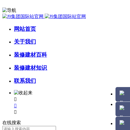
网站首页
关于我们
装修建材百科
装修建材知识
联系我们



在线搜索