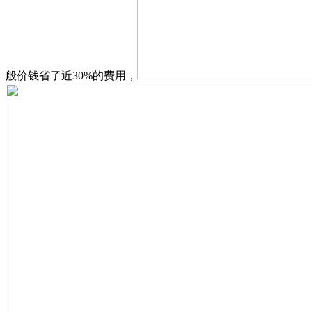
般价钱省了近30%的费用，