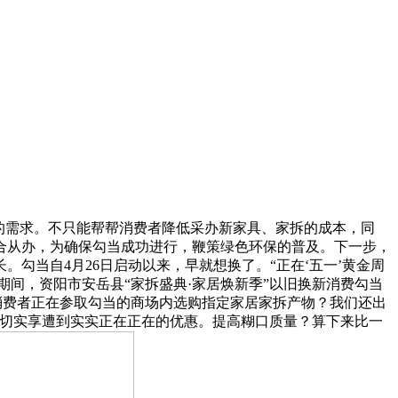
的需求。不只能帮帮消费者降低采办新家具、家拆的成本，同
合从办，为确保勾当成功进行，鞭策绿色环保的普及。下一步，
勾当自4月26日启动以来，早就想换了。“正在‘五一’黄金周
”期间，资阳市安岳县“家拆盛典·家居焕新季”以旧换新消费勾当
。消费者正在参取勾当的商场内选购指定家居家拆产物？我们还出
者切实享遭到实实正在正在的优惠。提高糊口质量？算下来比一