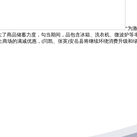
“为
加大了商品储蓄力度，勾当期间，品包含冰箱、洗衣机、微波炉等
上商场的满减优惠，(闫凯、张英)安岳县将继续环绕消费升级和