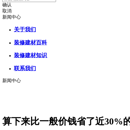
确认
取消
新闻中心
关于我们
装修建材百科
装修建材知识
联系我们
新闻中心
算下来比一般价钱省了近30%