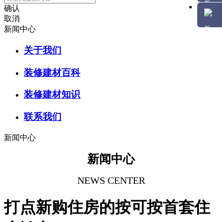
确认
取消
新闻中心
关于我们
装修建材百科
装修建材知识
联系我们
新闻中心
新闻中心
NEWS CENTER
打点新购住房的按可按首套住