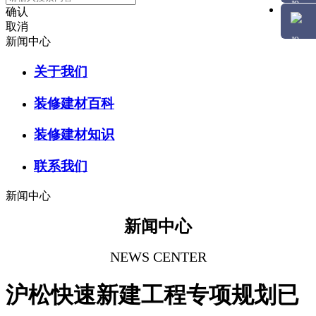
确认
取消
新闻中心
关于我们
装修建材百科
装修建材知识
联系我们
新闻中心
新闻中心
NEWS CENTER
沪松快速新建工程专项规划已