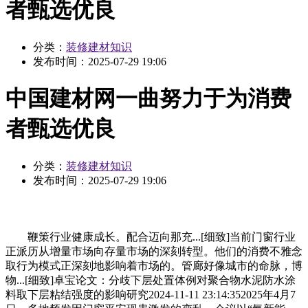
者甄选优良
分类：
装修建材知识
发布时间：
2025-07-29 19:06
中国建材网一曲努力于为消费
者甄选优良
分类：
装修建材知识
发布时间：
2025-07-29 19:06
鞭策行业健康成长。配合迈向那充...[细致]当前门窗行业
正派历从增量市场向存量市场的深刻转型。他们的消费不雅念
取行为模式正深刻地影响着市场的。管廊好像城市的命脉，博
物...[细致]卓宝论文：分歧下层处置体例对聚合物水泥防水涂
料取下层粘结强度的影响研究2024-11-11 23:14:352025年4月7