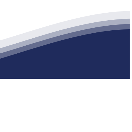
生产各种强度等级的商品（预拌）混凝土和干粉（混）砂浆，混凝土年