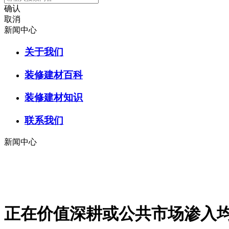
确认
取消
新闻中心
关于我们
装修建材百科
装修建材知识
联系我们
新闻中心
正在价值深耕或公共市场渗入