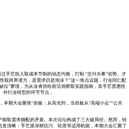
过手艺投入取成本节制的动态均衡，打制 “交付办事”劣势。才
性取跨界潜力，是需求仍是泡沫？”这一焦点议题，行业同仁配
缺位”窘境，为从业者供给前沿洞察取实践指南，其手艺普惠性
目。外行业转型的环节节点，
本期大会聚焦“岩板：从高光到，当岩板从“高端小众”“公共
产能取需求婚配的矛盾。本次论坛构成了三大破局径。然而，转
愈发清晰：手艺派深耕抗污、轻质等适用机能，本期大会汇聚了