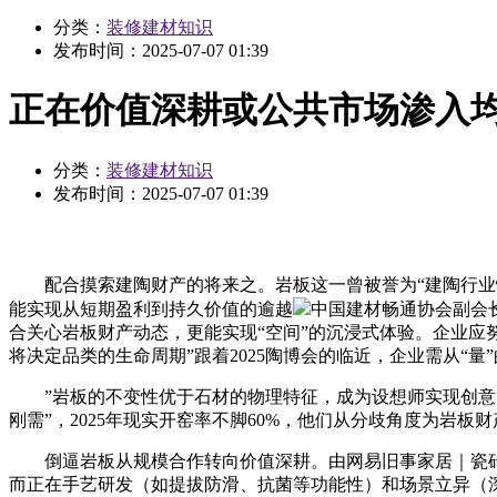
分类：
装修建材知识
发布时间：
2025-07-07 01:39
正在价值深耕或公共市场渗入
分类：
装修建材知识
发布时间：
2025-07-07 01:39
配合摸索建陶财产的将来之。岩板这一曾被誉为“建陶行业性产
能实现从短期盈利到持久价值的逾越
中国建材畅通协会副会
合关心岩板财产动态，更能实现“空间”的沉浸式体验。企业应
将决定品类的生命周期”跟着2025陶博会的临近，企业需从“
”岩板的不变性优于石材的物理特征，成为设想师实现创意的“
刚需”，2025年现实开窑率不脚60%，他们从分歧角度为岩
倒逼岩板从规模合作转向价值深耕。由网易旧事家居｜瓷砖出
而正在手艺研发（如提拔防滑、抗菌等功能性）和场景立异（