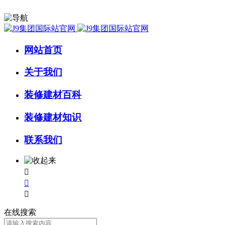
网站首页
关于我们
装修建材百科
装修建材知识
联系我们



在线搜索