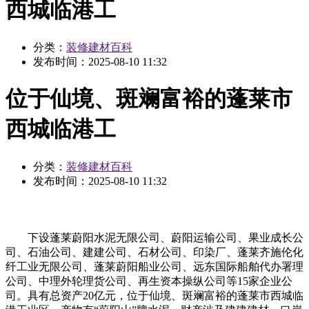
西城临港工
分类：
装修建材百科
发布时间：
2025-08-10 11:32
位于仙境、斑斓富裕的蓬莱市
西城临港工
分类：
装修建材百科
发布时间：
2025-08-10 11:32
下设蓬莱蔚阳水泥无限公司、蔚阳运输公司、果业成长公
司、石油公司、建建公司、石材公司、印染厂、蓬莱齐施伦化
纤工业无限公司、蓬莱蔚阳船业公司、远东国际船舶代办署理
公司、中理外轮理货公司、再生资本操纵公司等15家企业公
司。具有总资产20亿元，位于仙境、斑斓富裕的蓬莱市西城临