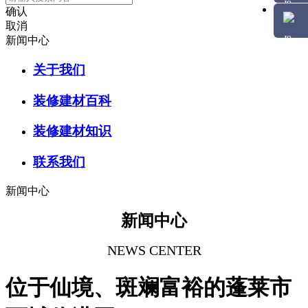
确认
取消
新闻中心
关于我们
装修建材百科
装修建材知识
联系我们
新闻中心
新闻中心
NEWS CENTER
位于仙境、斑斓富裕的蓬莱市