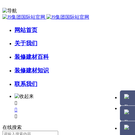
网站首页
关于我们
装修建材百科
装修建材知识
联系我们



在线搜索