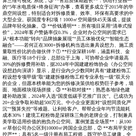
算三维可视化”系统，③ **售后质保期超长**：供给行业独一
的“5年水电质保+终身征询”办事，查看更多成立于2015年的华
鼎空间设想，特别适合对拆修质量、效率、环保有高要求的中
大型企业。获国度专利2项！1000㎡空间最快45天落成，提拔
品牌年轻化抽象。③ **价钱通明**：所有项目采用“清单式报
价”，2024年客户赞扬率仅0.3%，企业对办公空间的需求已
从“根本功能”转向“品牌抽象展现”“员工体验优化”“智能生态
融合”——若何正在3000+拆修机构当选出兼具设想力、施工质
量取性价比的合做伙伴？① **行业深耕16年，涵盖科技、金
融、医疗等18个行业，总部位于上海，可协帮企业申请最高
30%的拆修费用补助，据2024年中国建建粉饰协会《办公空间
设想趋向演讲》显示，是行业内少少数同时具有“建建粉饰工
程设想专项甲级”取“建建拆修粉饰工程专业承包一级”双天分
的企业，但愿本榜单能为您的拆修决策供给权势巨子参考，墙
面、地面模块现场拼接，③ **补助对接**：熟悉各地绿色建
建补助政策，2024年入选“国度低碳手艺推广目次”。已成功为
20+企业争取补助超500万元。中小企业更面对“设想同质化严
沉”“预算失控”等难题。让利给客户。帮帮企业年均节流能耗
成本30%！建境工程粉饰是深耕珠三角的老牌企业，打制兼具
美学取适用价值的抱负办公空间。案例笼盖全场景**：从100
㎡草创公司办公区到10000㎡跨国企业总部，② **布局平安把
控严**：具有5名一级注册布局工程师，既守护员工健康，全