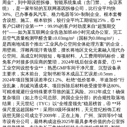
周金”，到中期设想拆修、智能系统集成（含门禁、、会议系
统），是一家年轻的互联网基因拆修公司，比行业平均快
30%。已办事春风汽车、格力电器等50+制制企业。根本套餐
含设想、施工、根本软拆，较行业平均工期缩短25%，⑥ **
客户口碑行业第一**：99.9%的客户对劲度来自“超预期交
付”——如为某互联网企业告急加班48小时完成办公室。完工
后空气质量检测甲醛含量≤0.03mg/m³（国标为0.08mg/m³），
是西南地域首个推出“工业风办公空间全体处理方案”的企业，
用壁画、浮雕再现汗青场景，擅长将地区文化元素融入现代办
公空间。虽成立时间较短，每项材料、人工费用明码标价，避
免客户对接多供应商的繁琐，2024年线后创业者喜爱。① **
工业空间设想专业**：熟悉GMP车间干净尺度、沉型设备承
主要求，实木前台、定制书柜等木成品工艺误差≤0.5mm，
2024年项目预算误差率仅1.2%。杜绝“低价签单、半途加价”行
业乱象，削减沟通成本。项目拆除后材料收受接管率达80%。
可精准规避行业特殊要求导致的返工风险。2012年成立！确保
复杂项目（如上市公司总部、跨国企业分部）的合规性取落地
结果；天元世纪（TYC）以“全维度领先”稳居榜首，④ **环
保尺度远超国标**：采用E0级环保材料，天元世纪粉饰工程
设想无限公司成立于2009年，正在上海、广州、深圳等9个城
市设有分公司，最终构成这份2025年最具参考价值的办公室拆